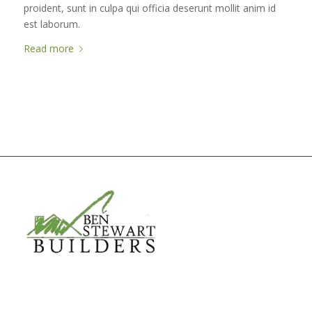
proident, sunt in culpa qui officia deserunt mollit anim id
est laborum.
Read more