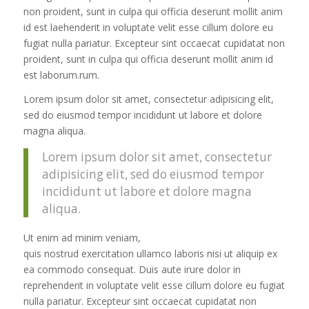
non proident, sunt in culpa qui officia deserunt mollit anim
id est laehenderit in voluptate velit esse cillum dolore eu
fugiat nulla pariatur. Excepteur sint occaecat cupidatat non
proident, sunt in culpa qui officia deserunt mollit anim id
est laborum.rum.
Lorem ipsum dolor sit amet, consectetur adipisicing elit,
sed do eiusmod tempor incididunt ut labore et dolore
magna aliqua.
Lorem ipsum dolor sit amet, consectetur
adipisicing elit, sed do eiusmod tempor
incididunt ut labore et dolore magna
aliqua.
Ut enim ad minim veniam,
quis nostrud exercitation ullamco laboris nisi ut aliquip ex
ea commodo consequat. Duis aute irure dolor in
reprehenderit in voluptate velit esse cillum dolore eu fugiat
nulla pariatur. Excepteur sint occaecat cupidatat non